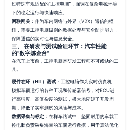
过特殊车规适配的“工控电脑”，强调在复杂电磁环境
下的稳定运行与快速响应。
网联网关
：作为车内网络与外界（V2X）通信的枢
纽，需要工控电脑级别的数据处理与安全防护能力，
保障通信的实时性与信息安全。
三、 在研发与测试验证环节：汽车性能
的“数字炼金台”
在汽车上市前，工控电脑是研发工程师不可或缺的工
具。
硬件在环（HIL）测试
：工控电脑作为实时仿真机，
模拟车辆运行的各种工况和传感器信号，对ECU进
行高强度、高复杂度的测试，极大地缩短了开发周
期，降低了实车测试的风险与成本。
数据采集与标定
：在样车路试中，坚固耐用的车载工
控电脑负责采集海量的车辆运行数据，用于算法优化