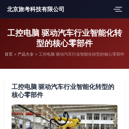
北京旅考科技有限公司
工控电脑 驱动汽车行业智能化转
型的核心零部件
首页
>
产品大全
>
工控电脑 驱动汽车行业智能化转型的核心零部件
工控电脑 驱动汽车行业智能化转型的
核心零部件