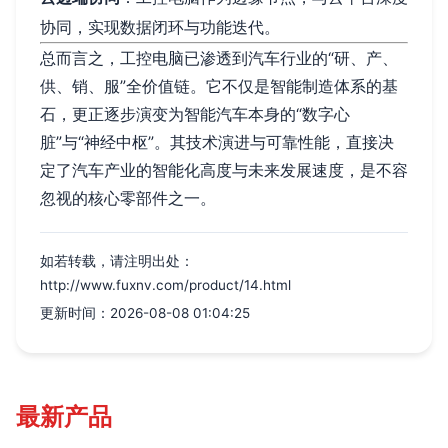
协同，实现数据闭环与功能迭代。
总而言之，工控电脑已渗透到汽车行业的“研、产、
供、销、服”全价值链。它不仅是智能制造体系的基
石，更正逐步演变为智能汽车本身的“数字心
脏”与“神经中枢”。其技术演进与可靠性能，直接决
定了汽车产业的智能化高度与未来发展速度，是不容
忽视的核心零部件之一。
如若转载，请注明出处：
http://www.fuxnv.com/product/14.html
更新时间：2026-08-08 01:04:25
最新产品