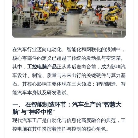
在汽车行业迈向电动化、智能化和网联化的浪潮中，
核心零部件的定义已超越了传统的发动机与变速箱。
其中，
工控电脑产品
正从幕后走向台前，成为影响汽
车设计、制造、质量与未来出行的关键硬件与算力基
石。其核心影响主要体现在三大领域：智能制造、智
能汽车本身以及研发测试。
一、 在智能制造环节：汽车生产的“智慧大
脑”与“神经中枢”
现代汽车工厂是自动化与信息化高度融合的典范，工
控电脑在其中扮演着指挥与控制的核心角色。