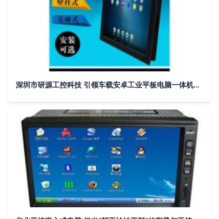
深圳市研源工控科技 引领车载安卓工业平板电脑一体机的革新之路