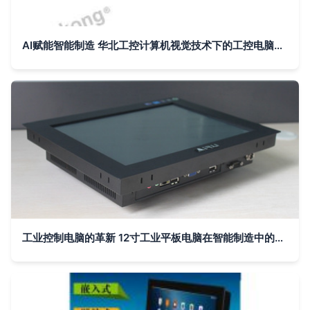
AI赋能智能制造 华北工控计算机视觉技术下的工控电脑新突破
工业控制电脑的革新 12寸工业平板电脑在智能制造中的应用与优势