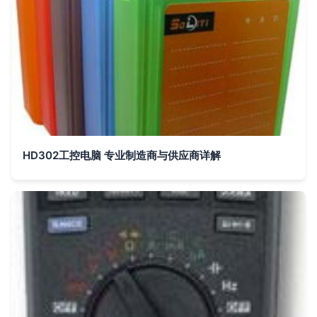
HD302工控电脑 专业制造商与供应商详解