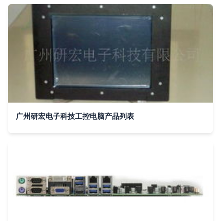
广州研宏电子科技工控电脑产品列表