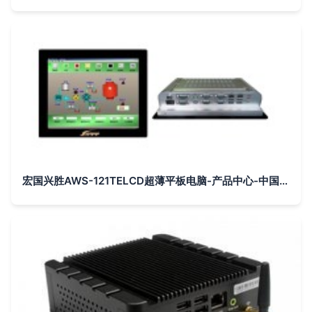
宏国兴胜AWS-121TELCD超薄平板电脑-产品中心-中国工控网