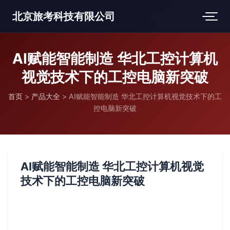
北京旅考科技有限公司
AI赋能智能制造 华北工控计算机
视觉技术下的工控电脑新突破
首页
>
产品大全
>
AI赋能智能制造 华北工控计算机视觉技术下的工
控电脑新突破
AI赋能智能制造 华北工控计算机视觉
技术下的工控电脑新突破