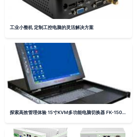
工业小整机 定制工控电脑的灵活解决方案
探索高效管理体验 15寸KVM多功能电脑切换器 FK-150-8U 详解