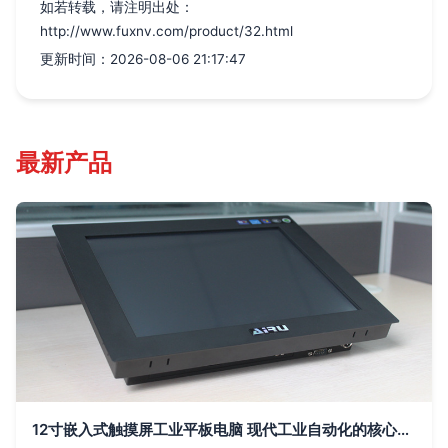
如若转载，请注明出处：
http://www.fuxnv.com/product/32.html
更新时间：2026-08-06 21:17:47
最新产品
12寸嵌入式触摸屏工业平板电脑 现代工业自动化的核心终端