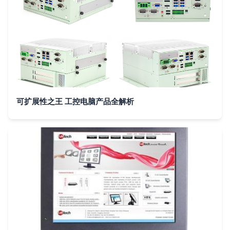
可扩展性之王 工控电脑产品全解析