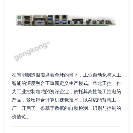
在智能制造浪潮席卷全球的当下，工业自动化与人工
智能的深度融合正重新定义生产模式。华北工控，作
为工业控制领域的资深企业，依托其高性能工控电脑
产品，紧密耦合计算机视觉技术，以AI赋能智慧工
厂，开启了一条基于数据的自动检测、识别与控制的
价值链。